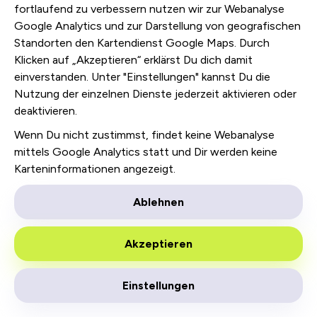
fortlaufend zu verbessern nutzen wir zur Webanalyse
Datenschutz
Google Analytics und zur Darstellung von geografischen
Impressum
Standorten den Kartendienst Google Maps. Durch
Klicken auf „Akzeptieren“ erklärst Du dich damit
einverstanden. Unter "Einstellungen" kannst Du die
Nutzung der einzelnen Dienste jederzeit aktivieren oder
deaktivieren.
Wenn Du nicht zustimmst, findet keine Webanalyse
mittels Google Analytics statt und Dir werden keine
Karteninformationen angezeigt.
Ablehnen
Akzeptieren
Einstellungen