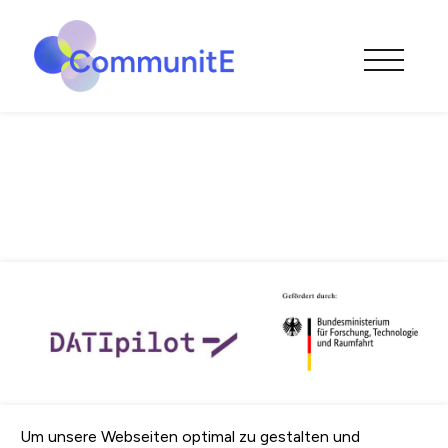
Datenschutzeinstellungen
Um unsere Webseiten optimal zu gestalten und