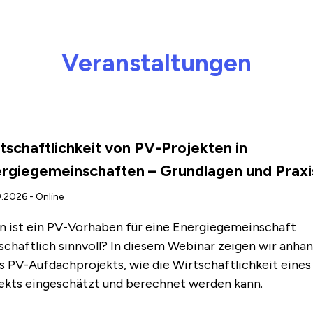
Veranstaltungen
tschaftlichkeit von PV-Projekten in
rgiegemeinschaften – Grundlagen und Praxi
.2026 - Online
 ist ein PV-Vorhaben für eine Energiegemeinschaft
schaftlich sinnvoll? In diesem Webinar zeigen wir anha
s PV-Aufdachprojekts, wie die Wirtschaftlichkeit eines
ekts eingeschätzt und berechnet werden kann.