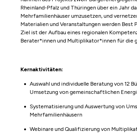
Rheinland-Pfalz und Thüringen über ein Jahr d
Mehrfamilienhäuser umzusetzen, und vernetzen
Materialien und Veranstaltungen werden Best P
Ziel ist der Aufbau eines regionalen Kompeten
Berater*innen und Multiplikator*innen für die 
Kernaktivitäten:
Auswahl und individuelle Beratung von 12 
Umsetzung von gemein­schaftlichen Energ
Systematisierung und Auswertung von Ums
Mehrfamilienhäusern
Webinare und Qualifizierung von Multiplik