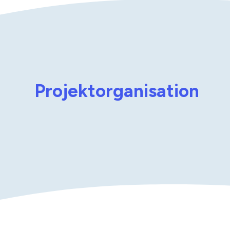
Projekt­organisation